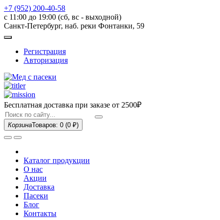
+7 (952) 200-40-58
с 11:00 до 19:00 (сб, вс - выходной)
Санкт-Петербург, наб. реки Фонтанки, 59
Регистрация
Авторизация
Бесплатная доставка при заказе
от 2500₽
Корзина
Товаров: 0
(0 ₽)
Каталог продукции
О нас
Акции
Доставка
Пасеки
Блог
Контакты