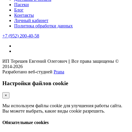
Пасеки
Блог
Контакты
Личный кабинет
Политика обработки данных
+7
(952)
200-40-58
ИП Терешев Евгений Олегович || Все права защищены ©
2014-2026
Разработано веб-студией
Prana
Настройки файлов cookie
×
Мы используем файлы cookie для улучшения работы сайта.
Вы можете выбрать, какие виды cookie разрешить.
Обязательные cookies