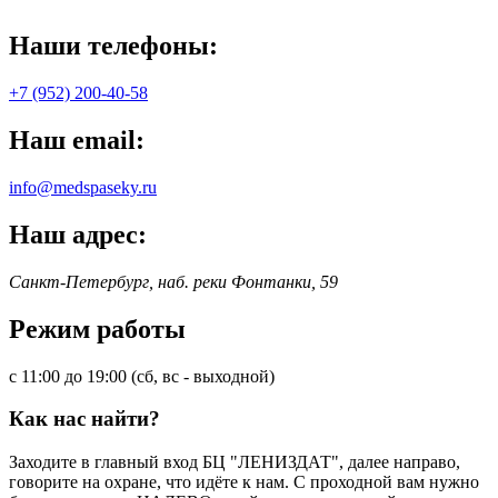
Наши телефоны:
+7 (952) 200-40-58
Наш email:
info@medspaseky.ru
Наш адрес:
Санкт-Петербург, наб. реки Фонтанки, 59
Режим работы
с 11:00 до 19:00 (сб, вс - выходной)
Как нас найти?
Заходите в главный вход БЦ "ЛЕНИЗДАТ", далее направо,
говорите на охране, что идёте к нам. С проходной вам нужно