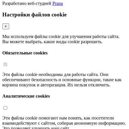
Разработано веб-студией
Prana
Настройки файлов cookie
×
Мы используем файлы cookie для улучшения работы сайта.
Вы можете выбрать, какие виды cookie разрешить.
Обязательные cookies
Эти файлы cookie необходимы для работы сайта. Они
обеспечивают безопасность и основные функции, такие как
корзина покупок и авторизация. Их нельзя отключить.
Аналитические cookies
Эти файлы cookie помогают нам понять, как посетители
взаимодействуют с сайтом, собирая анонимную информацию.
Это позволяет улучшать наш сайт.