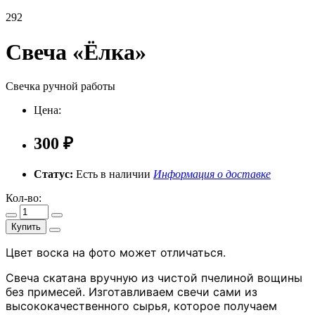
292
Свеча «Ёлка»
Свечка ручной работы
Цена:
300 ₽
Статус:
Есть в наличии
Информация о доставке
Кол-во:
Купить
Цвет воска на фото может отличаться.
Свеча скатана вручную из чистой пчелиной вощины
без примесей. Изготавливаем свечи сами из
высококачественного сырья, которое получаем