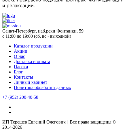
и релаксации.
Санкт-Петербург, наб.реки Фонтанки, 59
с 11:00 до 19:00 (сб, вс - выходной)
Каталог продукции
Акции
О нас
Доставка и оплата
Пасеки
Блог
Контакты
Личный кабинет
Политика обработки данных
+7
(952)
200-40-58
ИП Терешев Евгений Олегович || Все права защищены ©
2014-2026