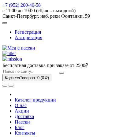
+7 (952) 200-40-58
с 11:00 до 19:00 (сб, вс - выходной)
Санкт-Петербург, наб. реки Фонтанки, 59
Регистрация
Авторизация
Бесплатная доставка при заказе
от 2500₽
Корзина
Товаров: 0
(0 ₽)
Каталог продукции
О нас
Акции
Доставка
Пасеки
Блог
Контакты