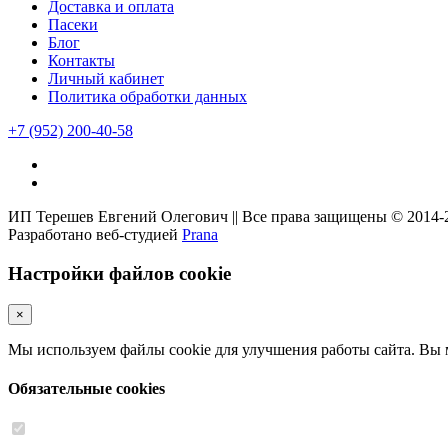
Доставка и оплата
Пасеки
Блог
Контакты
Личный кабинет
Политика обработки данных
+7
(952)
200-40-58
ИП Терешев Евгений Олегович || Все права защищены © 2014-
Разработано веб-студией
Prana
Настройки файлов cookie
×
Мы используем файлы cookie для улучшения работы сайта. Вы м
Обязательные cookies