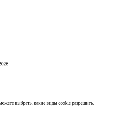
2026
ожете выбрать, какие виды cookie разрешить.