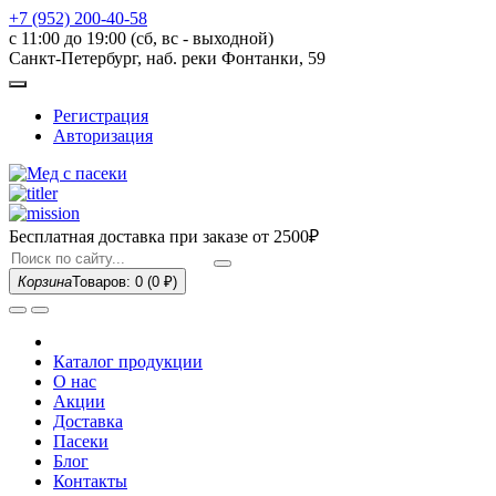
+7 (952) 200-40-58
с 11:00 до 19:00 (сб, вс - выходной)
Санкт-Петербург, наб. реки Фонтанки, 59
Регистрация
Авторизация
Бесплатная доставка при заказе
от 2500₽
Корзина
Товаров: 0
(0 ₽)
Каталог продукции
О нас
Акции
Доставка
Пасеки
Блог
Контакты