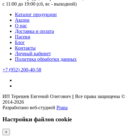
с 11:00 до 19:00 (сб, вс - выходной)
Каталог продукции
Акции
О нас
Доставка и оплата
Пасеки
Блог
Контакты
Личный кабинет
Политика обработки данных
+7
(952)
200-40-58
ИП Терешев Евгений Олегович || Все права защищены ©
2014-2026
Разработано веб-студией
Prana
Настройки файлов cookie
×