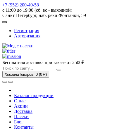
+7 (952) 200-40-58
с 11:00 до 19:00 (сб, вс - выходной)
Санкт-Петербург, наб. реки Фонтанки, 59
Регистрация
Авторизация
Бесплатная доставка при заказе
от 2500₽
Корзина
Товаров: 0
(0 ₽)
Каталог продукции
О нас
Акции
Доставка
Пасеки
Блог
Контакты