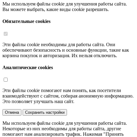
Мы используем файлы cookie для улучшения работы сайта.
Вы можете выбрать, какие виды cookie разрешить.
Обязательные cookies
Эти файлы cookie необходимы для работы сайта. Они
обеспечивают безопасность и основные функции, такие как
корзина покупок и авторизация. Их нельзя отключить.
Аналитические cookies
Эти файлы cookie помогают нам понять, как посетители
взаимодействуют с сайтом, собирая анонимную информацию.
Это позволяет улучшать наш сайт.
Отмена
Сохранить настройки
Мы используем файлы cookie для улучшения работы сайта.
Некоторые из них необходимы для работы сайта, другие
помогают нам анализировать трафик. Нажимая "Принять