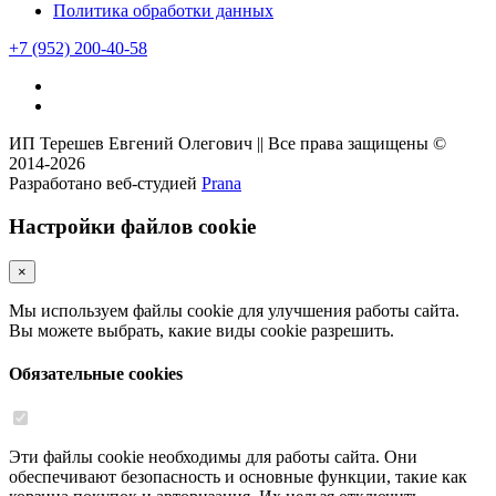
Политика обработки данных
+7
(952)
200-40-58
ИП Терешев Евгений Олегович || Все права защищены ©
2014-2026
Разработано веб-студией
Prana
Настройки файлов cookie
×
Мы используем файлы cookie для улучшения работы сайта.
Вы можете выбрать, какие виды cookie разрешить.
Обязательные cookies
Эти файлы cookie необходимы для работы сайта. Они
обеспечивают безопасность и основные функции, такие как