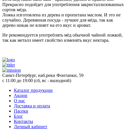
Прекрасно подойдет для употребления закристаллизованных
сортов мёда.
Ложка изготовлена из дерева и пропитана маслом. И это не
случайно. Деревянная посуда - лучшее для мёда, так как
дерево никак не влияет на его вкус и аромат.
Не рекомендуется употреблять мёд обычной чайной ложкой,
так как металл имеет свойство изменять вкус нектара.
Санкт-Петербург, наб.реки Фонтанки, 59
с 11:00 до 19:00 (сб, вс - выходной)
Каталог продукции
Акции
О нас
Доставка и оплата
Пасеки
Блог
Контакты
Личный кабинет