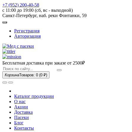
+7 (952) 200-40-58
с 11:00 до 19:00 (сб, вс - выходной)
Санкт-Петербург, наб. реки Фонтанки, 59
Регистрация
Авторизация
Бесплатная доставка при заказе
от 2500₽
Корзина
Товаров: 0
(0 ₽)
Каталог продукции
О нас
Акции
Доставка
Пасеки
Блог
Контакты