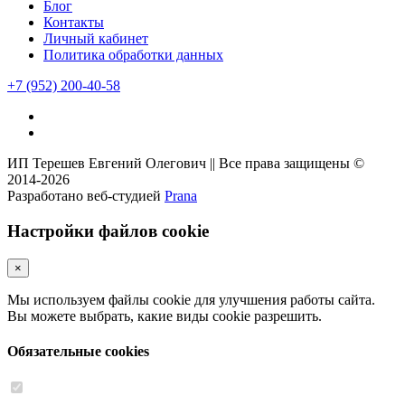
Блог
Контакты
Личный кабинет
Политика обработки данных
+7
(952)
200-40-58
ИП Терешев Евгений Олегович || Все права защищены ©
2014-2026
Разработано веб-студией
Prana
Настройки файлов cookie
×
Мы используем файлы cookie для улучшения работы сайта.
Вы можете выбрать, какие виды cookie разрешить.
Обязательные cookies