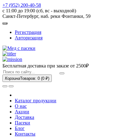
+7 (952) 200-40-58
с 11:00 до 19:00 (сб, вс - выходной)
Санкт-Петербург, наб. реки Фонтанки, 59
Регистрация
Авторизация
Бесплатная доставка при заказе
от 2500₽
Корзина
Товаров: 0
(0 ₽)
Каталог продукции
О нас
Акции
Доставка
Пасеки
Блог
Контакты