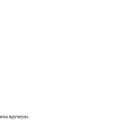
шена вручную.