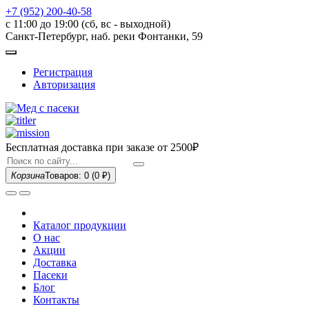
+7 (952) 200-40-58
с 11:00 до 19:00 (сб, вс - выходной)
Санкт-Петербург, наб. реки Фонтанки, 59
Регистрация
Авторизация
Бесплатная доставка при заказе
от 2500₽
Корзина
Товаров: 0
(0 ₽)
Каталог продукции
О нас
Акции
Доставка
Пасеки
Блог
Контакты