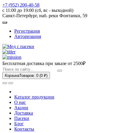
+7 (952) 200-40-58
с 11:00 до 19:00 (сб, вс - выходной)
Санкт-Петербург, наб. реки Фонтанки, 59
Регистрация
Авторизация
Бесплатная доставка при заказе
от 2500₽
Корзина
Товаров: 0
(0 ₽)
Каталог продукции
О нас
Акции
Доставка
Пасеки
Блог
Контакты