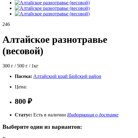
246
Алтайское разнотравье
(весовой)
300 г / 500 г / 1кг
Пасека:
Алтайский край Бийский район
Цена:
800 ₽
Статус:
Есть в наличии
Информация о доставке
Выберите один из вариантов: