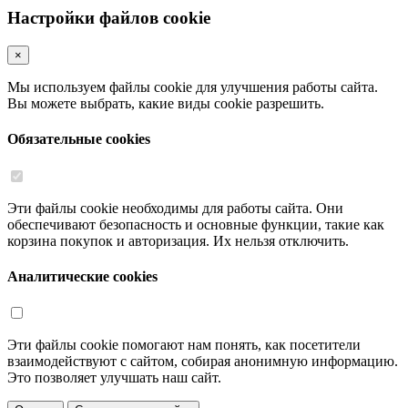
Настройки файлов cookie
×
Мы используем файлы cookie для улучшения работы сайта.
Вы можете выбрать, какие виды cookie разрешить.
Обязательные cookies
Эти файлы cookie необходимы для работы сайта. Они
обеспечивают безопасность и основные функции, такие как
корзина покупок и авторизация. Их нельзя отключить.
Аналитические cookies
Эти файлы cookie помогают нам понять, как посетители
взаимодействуют с сайтом, собирая анонимную информацию.
Это позволяет улучшать наш сайт.