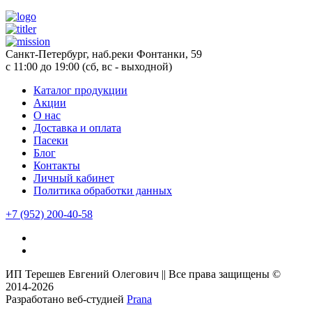
Санкт-Петербург, наб.реки Фонтанки, 59
с 11:00 до 19:00 (сб, вс - выходной)
Каталог продукции
Акции
О нас
Доставка и оплата
Пасеки
Блог
Контакты
Личный кабинет
Политика обработки данных
+7
(952)
200-40-58
ИП Терешев Евгений Олегович || Все права защищены ©
2014-2026
Разработано веб-студией
Prana