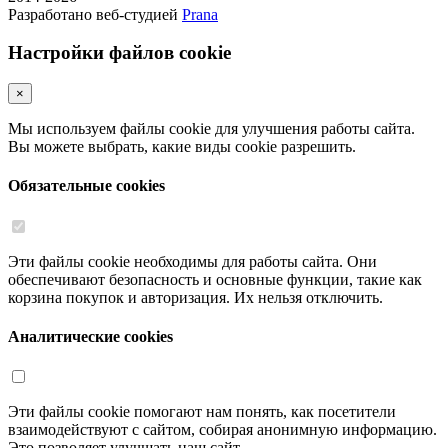
Разработано веб-студией
Prana
Настройки файлов cookie
×
Мы используем файлы cookie для улучшения работы сайта.
Вы можете выбрать, какие виды cookie разрешить.
Обязательные cookies
Эти файлы cookie необходимы для работы сайта. Они
обеспечивают безопасность и основные функции, такие как
корзина покупок и авторизация. Их нельзя отключить.
Аналитические cookies
Эти файлы cookie помогают нам понять, как посетители
взаимодействуют с сайтом, собирая анонимную информацию.
Это позволяет улучшать наш сайт.