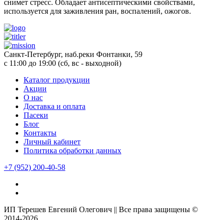
снимет стресс. Обладает антисептическими свойствами,
используется для заживления ран, воспалений, ожогов.
Санкт-Петербург, наб.реки Фонтанки, 59
с 11:00 до 19:00 (сб, вс - выходной)
Каталог продукции
Акции
О нас
Доставка и оплата
Пасеки
Блог
Контакты
Личный кабинет
Политика обработки данных
+7
(952)
200-40-58
ИП Терешев Евгений Олегович || Все права защищены ©
2014-2026