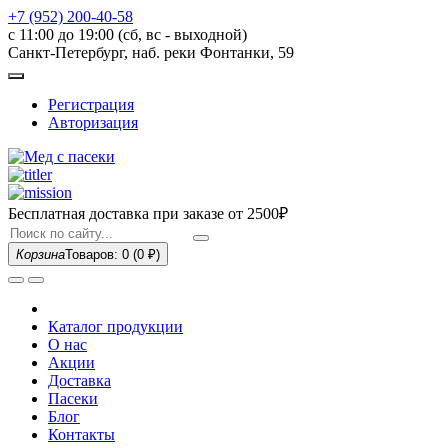
+7 (952) 200-40-58
с 11:00 до 19:00 (сб, вс - выходной)
Санкт-Петербург, наб. реки Фонтанки, 59
Регистрация
Авторизация
Бесплатная доставка при заказе
от 2500₽
Корзина
Товаров: 0
(0 ₽)
Каталог продукции
О нас
Акции
Доставка
Пасеки
Блог
Контакты